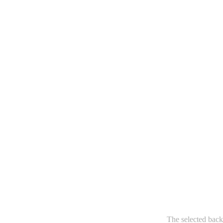
The selected back