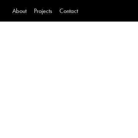
About
Projects
Contact